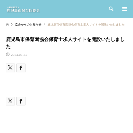
検索
協会からのお知らせ
鹿児島市保育園協会保育士求人サイトを開設いたしました
鹿児島市保育園協会保育士求人サイトを開設いたしまし
た
2024.03.21