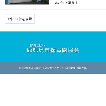
ルバイト募集！
1件中 1件を表示
©
鹿児島市保育園協会 | 保育士求人サイト
. All Rights Reserved.